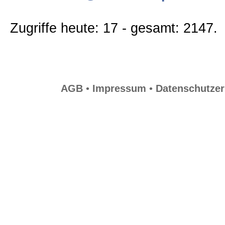
Zugriffe heute: 17 - gesamt: 2147.
AGB
•
Impressum
•
Datenschutzer