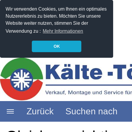
Wir verwenden Cookies, um Ihnen ein optimales
Nutzererlebnis zu bieten. Möchten Sie unsere
Website weiter nutzen, stimmen Sie der
Verwendung zu :
Mehr Informationen
OK
Zurück
Suchen nach